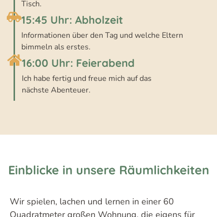
Tisch.
15:45 Uhr: Abholzeit
Informationen über den Tag und welche Eltern
bimmeln als erstes.
16:00 Uhr: Feierabend
Ich habe fertig und freue mich auf das
nächste Abenteuer.
Einblicke in unsere Räumlichkeiten
Wir spielen, lachen und lernen in einer 60
Quadratmeter großen Wohnung, die eigens für