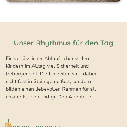
Unser Rhythmus für den Tag
Ein verlässlicher Ablauf schenkt den
Kindern im Alltag viel Sicherheit und
Geborgenheit. Die Uhrzeiten sind dabei
nicht fest in Stein gemeißelt, sondern
bilden einen liebevollen Rahmen für all
unsere kleinen und großen Abenteuer.