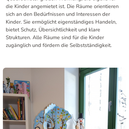
die Kinder angemietet ist. Die Räume orientieren
sich an den Bedürfnissen und Interessen der
Kinder. Sie ermöglicht eigenständiges Handeln,
bietet Schutz, Übersichtlichkeit und klare
Strukturen. Alle Räume sind für die Kinder
zugänglich und fördern die Selbstständigkeit.