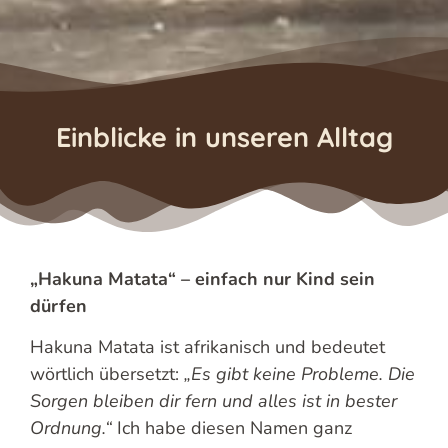
Einblicke in unseren Alltag
„Hakuna Matata“ – einfach nur Kind sein
dürfen
Hakuna Matata ist afrikanisch und bedeutet
wörtlich übersetzt:
„Es gibt keine Probleme. Die
Sorgen bleiben dir fern und alles ist in bester
Ordnung.“
Ich habe diesen Namen ganz