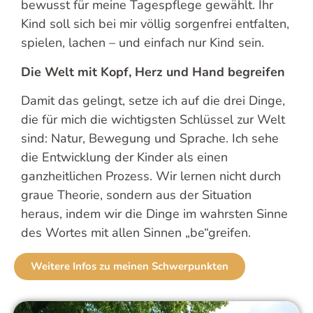
bewusst für meine Tagespflege gewählt. Ihr
Kind soll sich bei mir völlig sorgenfrei entfalten,
spielen, lachen – und einfach nur Kind sein.
Die Welt mit Kopf, Herz und Hand begreifen
Damit das gelingt, setze ich auf die drei Dinge,
die für mich die wichtigsten Schlüssel zur Welt
sind: Natur, Bewegung und Sprache. Ich sehe
die Entwicklung der Kinder als einen
ganzheitlichen Prozess. Wir lernen nicht durch
graue Theorie, sondern aus der Situation
heraus, indem wir die Dinge im wahrsten Sinne
des Wortes mit allen Sinnen „be“greifen.
Weitere Infos zu meinen Schwerpunkten