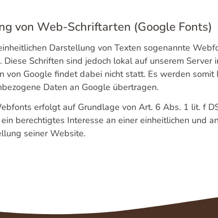
ng von Web-Schriftarten (Google Fonts)
 einheitlichen Darstellung von Texten sogenannte Webf
 Diese Schriften sind jedoch lokal auf unserem Server in
 von Google findet dabei nicht statt. Es werden somit
nbezogene Daten an Google übertragen.
bfonts erfolgt auf Grundlage von Art. 6 Abs. 1 lit. f 
ein berechtigtes Interesse an einer einheitlichen und 
llung seiner Website.