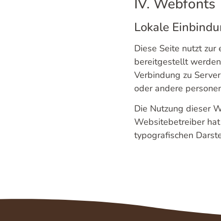
IV. Webfonts
Lokale Einbindu
Diese Seite nutzt zur
bereitgestellt werden.
Verbindung zu Servern
oder andere persone
Die Nutzung dieser We
Websitebetreiber hat 
typografischen Darste