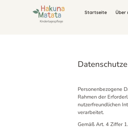
Startseite
Über 
Datenschutze
Personenbezogene Dat
Rahmen der Erforderl
nutzerfreundlichen In
verarbeitet.
Gemäß Art. 4 Ziffer 